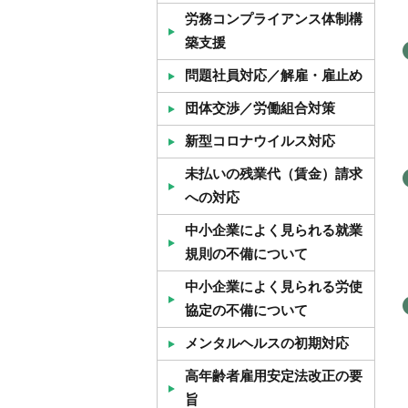
労務コンプライアンス体制構
築支援
問題社員対応／解雇・雇止め
団体交渉／労働組合対策
新型コロナウイルス対応
未払いの残業代（賃金）請求
への対応
中小企業によく見られる就業
規則の不備について
中小企業によく見られる労使
協定の不備について
メンタルヘルスの初期対応
高年齢者雇用安定法改正の要
旨