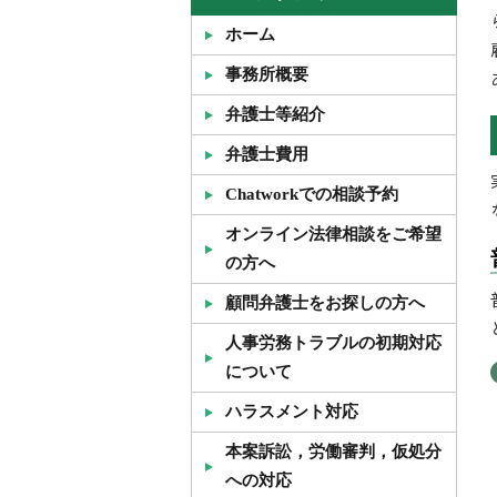
ホーム
事務所概要
弁護士等紹介
弁護士費用
Chatworkでの相談予約
オンライン法律相談をご希望
の方へ
顧問弁護士をお探しの方へ
人事労務トラブルの初期対応
について
ハラスメント対応
本案訴訟，労働審判，仮処分
への対応