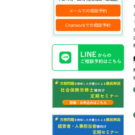
メールでの相談予約
Chatworkでの相談予約