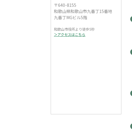
〒640-8155
和歌山県和歌山市九番丁15番地
九番丁MGビル5階
和歌山市役所より徒歩5秒
＞アクセスはこちら