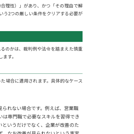
的合理性）」があり、かつ「その理由で解
いう2つの厳しい条件をクリアする必要が
れるのかは、裁判例や法令を踏まえた慎重
します。
った場合に適用されます。具体的なケース
見られない場合です。例えば、営業職
いは専門職で必要なスキルを習得でき
いというだけでなく、企業が改善のた
ず、なお改善が見られないという事実