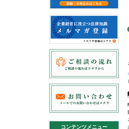
コンテンツメニュー