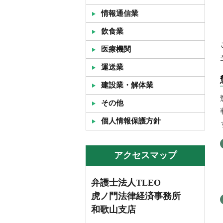
情報通信業
飲食業
医療機関
運送業
建設業・解体業
その他
個人情報保護方針
アクセスマップ
弁護士法人TLEO
虎ノ門法律経済事務所
和歌山支店