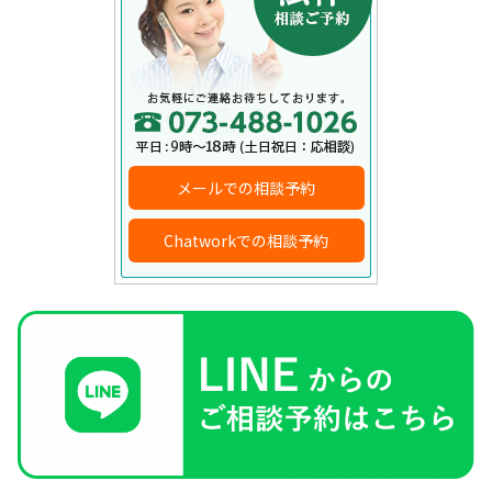
メールでの相談予約
Chatworkでの相談予約