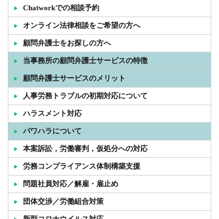
Chatworkでの相談予約
オンライン法律相談をご希望の方へ
顧問弁護士をお探しの方へ
当事務所の顧問弁護士サービスの特徴
顧問弁護士サービスのメリット
人事労務トラブルの初期対応について
ハラスメント対応
パワハラについて
本案訴訟，労働審判，仮処分への対応
労務コンプライアンス体制構築支援
問題社員対応／解雇・雇止め
団体交渉／労働組合対策