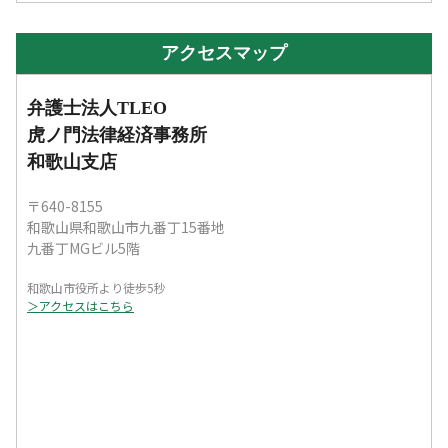
アクセスマップ
弁護士法人TLEO
虎ノ門法律経済事務所
和歌山支店
〒640-8155
和歌山県和歌山市九番丁15番地
九番丁MGビル5階
和歌山市役所より徒歩5秒
＞アクセスはこちら