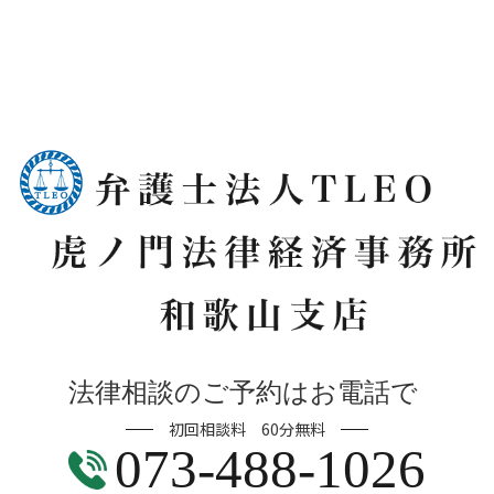
法律相談のご予約はお電話で
初回相談料 60分無料
073-488-1026