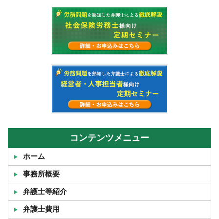
コンテンツメニュー
ホーム
事務所概要
弁護士等紹介
弁護士費用