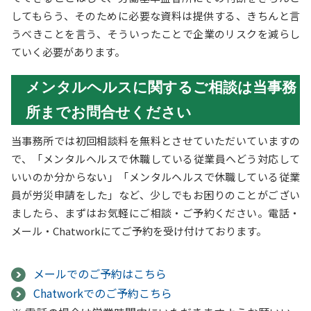
してもらう、そのために必要な資料は提供する、きちんと言
うべきことを言う、そういったことで企業のリスクを減らし
ていく必要があります。
メンタルヘルスに関するご相談は当事務
所までお問合せください
当事務所では初回相談料を無料とさせていただいていますの
で、「メンタルヘルスで休職している従業員へどう対応して
いいのか分からない」「メンタルヘルスで休職している従業
員が労災申請をした」など、少しでもお困りのことがござい
ましたら、まずはお気軽にご相談・ご予約ください。電話・
メール・Chatworkにてご予約を受け付けております。
メールでのご予約はこちら
Chatworkでのご予約こちら