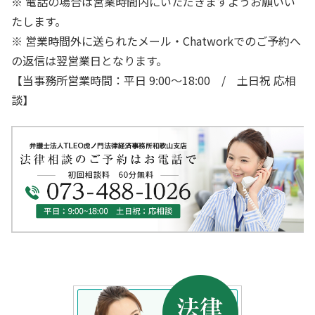
※ 電話の場合は営業時間内にいただきますようお願いい
たします。
※ 営業時間外に送られたメール・Chatworkでのご予約へ
の返信は翌営業日となります。
【当事務所営業時間：平日 9:00～18:00 / 土日祝 応相
談】