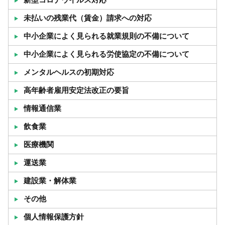
新型コロナウイルス対応
未払いの残業代（賃金）請求への対応
中小企業によく見られる就業規則の不備について
中小企業によく見られる労使協定の不備について
メンタルヘルスの初期対応
高年齢者雇用安定法改正の要旨
情報通信業
飲食業
医療機関
運送業
建設業・解体業
その他
個人情報保護方針